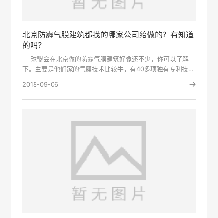
北京防霾气膜建筑都找的哪家公司给做的？有知道
的吗？
球盟会在北京做的防霾气膜建筑好像还不少，你可以了解
下。主要是他们家的气膜技术比较牛，有40多项独有专利技
术，配备高效···
2018-09-06