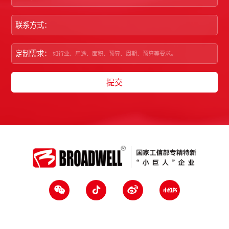
联系方式：
定制需求：
提交