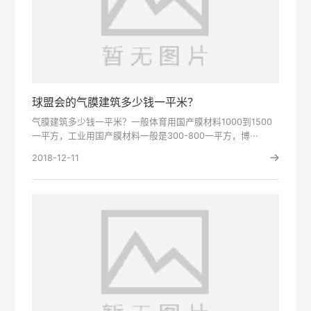
球盟会的气膜建筑多少钱一平米？
气膜建筑多少钱一平米？一般体育用国产膜材料1000到1500
一平方，工业用国产膜材料一般是300-800一平方，博···
2018-12-11