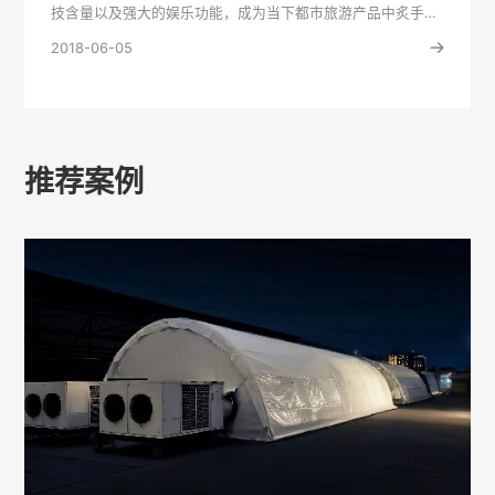
技含量以及强大的娱乐功能，成为当下都市旅游产品中炙手可
热的明星，···
2018-06-05
推荐案例