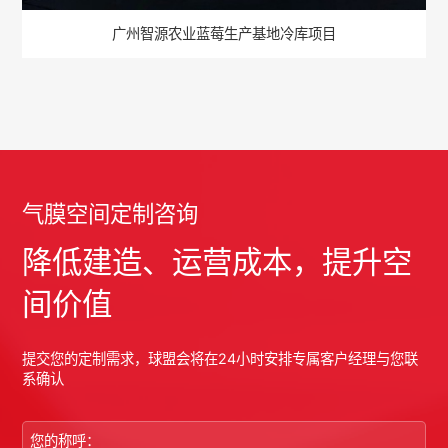
广州智源农业蓝莓生产基地冷库项目
气膜空间定制咨询
降低建造、运营成本，提升空
间价值
提交您的定制需求，球盟会将在24小时安排专属客户经理与您联
系确认
您的称呼：