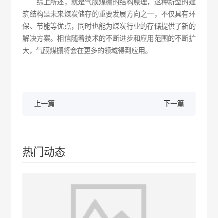
综上所述，就是气膜煤棚的结构原理，这种新型的建
筑结构是未来煤炭储存的重要发展方向之一，不仅具有环
保、节能等优点，同时也能为煤炭行业的存储提供了新的
解决方案。相信随着技术的不断进步和应用范围的不断扩
大，气膜煤棚将会在更多的领域得到应用。
上一篇
下一篇
热门动态