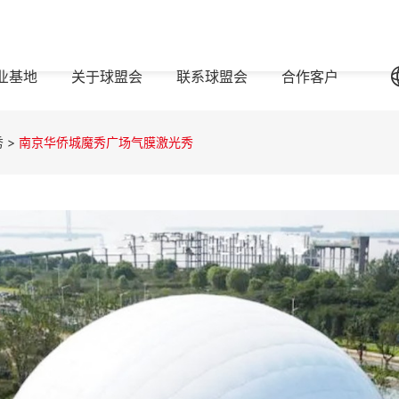
业基地
关于球盟会
联系球盟会
合作客户
秀
>
南京华侨城魔秀广场气膜激光秀