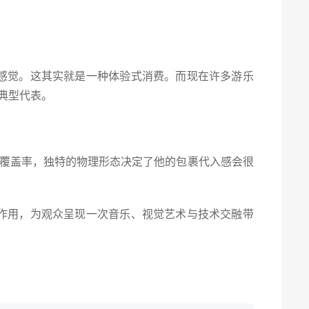
感觉。这其实就是一种体验式消费。而现在许多游乐
典型代表。
觉覆盖率，独特的物理形态决定了他的包裹代入感会很
作用，为观众呈现一次音乐、视觉艺术与技术交融带