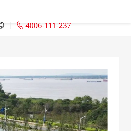
4006-111-237