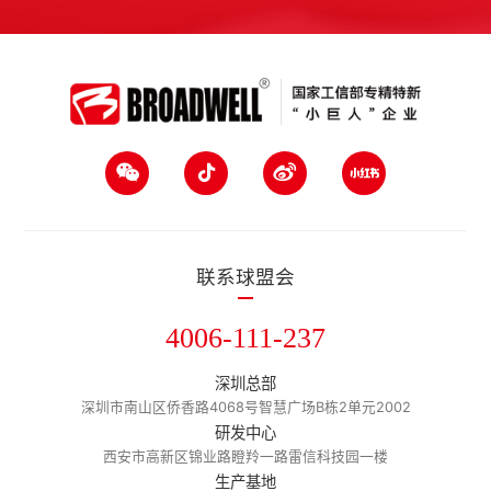
联系球盟会
4006-111-237
深圳总部
深圳市南山区侨香路4068号智慧广场B栋2单元2002
研发中心
西安市高新区锦业路瞪羚一路雷信科技园一楼
生产基地