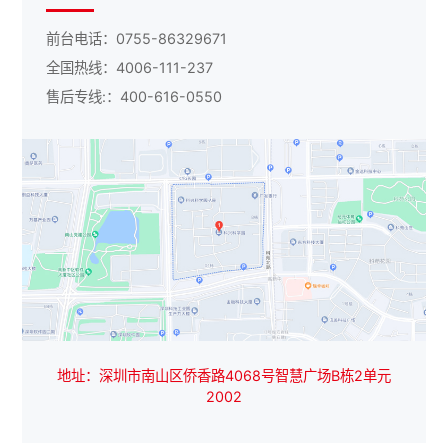
前台电话：0755-86329671
全国热线：4006-111-237
售后专线:：400-616-0550
地址：深圳市南山区侨香路4068号智慧广场B栋2单元
2002