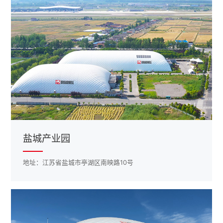
盐城产业园
地址：江苏省盐城市亭湖区南映路10号