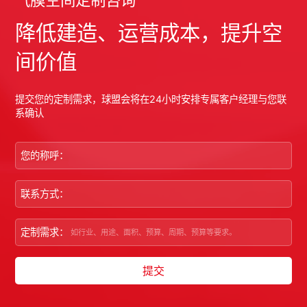
降低建造、运营成本，提升空
间价值
提交您的定制需求，球盟会将在24小时安排专属客户经理与您联
系确认
您的称呼：
联系方式：
定制需求：
提交