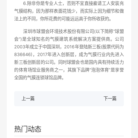
6.除非你是专业人士，否则不宜直接雇请工人安装充
气膜结构，因为那样表面花钱少，而实际上因为细节和做
法上的不同，你所花费的可能远远高于你所收获的。
深圳市球盟会环境技术股份有限公司(以下简称“球盟
会”)是全球知名的气膜建筑系统解决方案提供商。公司
2003年成立于中国深圳，2016年登陆新三板(股票代码为
836646)，2017年进入创新层，成为气膜行业内先进入
新三板创新层的公司。同时球盟会也是国内具有持续活力
的体育场馆业服务商之一，其旗下品牌“泡泡体育”是享誉
全国的气膜连锁球馆品牌。
上一篇
下一篇
热门动态