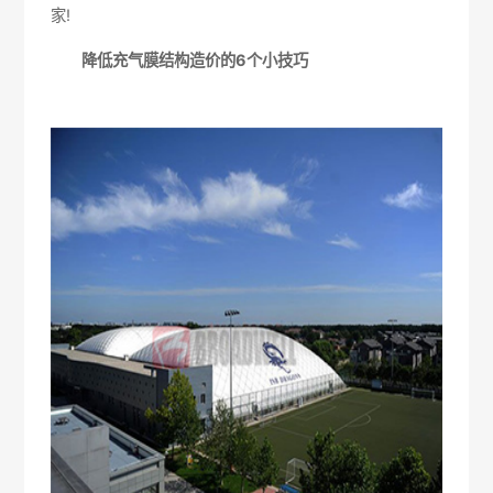
家!
降低充气膜结构造价的6个小技巧