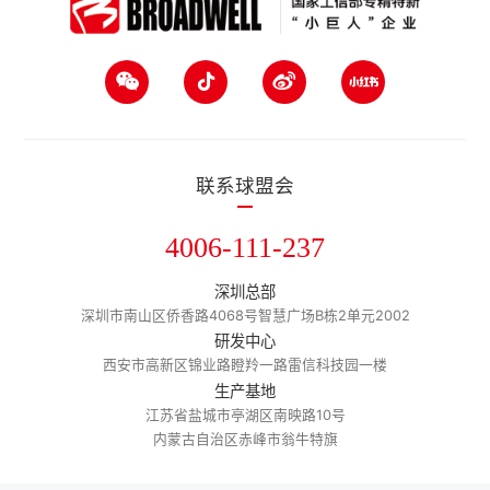
联系球盟会
4006-111-237
深圳总部
深圳市南山区侨香路4068号智慧广场B栋2单元2002
研发中心
西安市高新区锦业路瞪羚一路雷信科技园一楼
生产基地
江苏省盐城市亭湖区南映路10号
内蒙古自治区赤峰市翁牛特旗