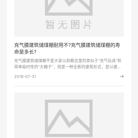
充气膜建筑储煤棚耐用不?充气膜建筑储煤棚的寿
命是多长?
充气膜建筑储煤棚不是大家以前概念里的类似于“充气玩具”和
简单临时性的“大棚子”，而是一种全新的建筑形式，是以建筑
膜材···
2018-07-31