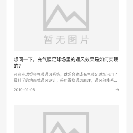
想问一下，充气膜足球场里的通风效果是如何实现
的？
可参考球盟会气膜通风系统，球盟会建成充气膜足球场沿用了
最科学的地面式通风设计，采用置换通风原理，通风效能系数
大大高于···
2019-01-08