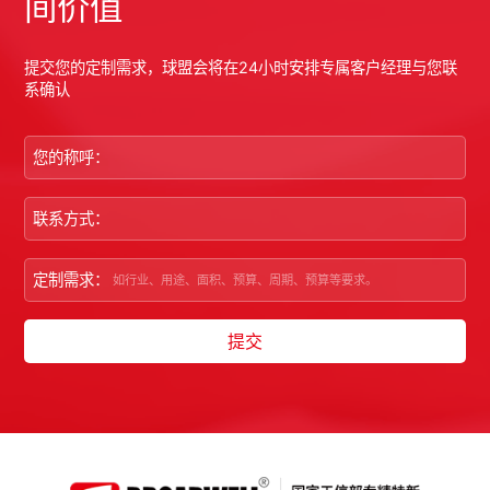
间价值
提交您的定制需求，球盟会将在24小时安排专属客户经理与您联
系确认
您的称呼：
联系方式：
定制需求：
提交