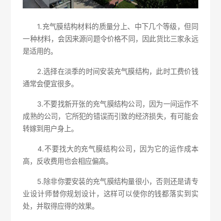
1.充气膜结构材料的质量分上、中下几个等级，但同
一种材料，会因来源问题令价格不同，因此货比三家永远
是适用的。
2.选择在淡季的时间安装充气膜结构，此时工费价钱
通常会便宜很多。
3.不要找新开张的充气膜结构公司，因为一间运作不
成熟的公司，它所犯的错误而引致的经济损失，有可能会
转嫁到用户身上。
4.不要找大的充气膜结构公司，因为它的运作成本
高，反收费用也会相应偏高。
5.除非你要安装的充气膜结构量很小，否则还是请专
业设计师替你规划设计，这样可以使你的钱都落实到实
处，并取得应得的效果。