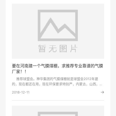
要在河南建一个气膜煤棚，求推荐专业靠谱的气膜
厂家！！
推荐球盟会。神华集团的气膜煤棚就是球盟会2012年建
的，现在都还在用，现在环保要求特别严，内蒙古，山西，河
北，河南，···
2018-12-11